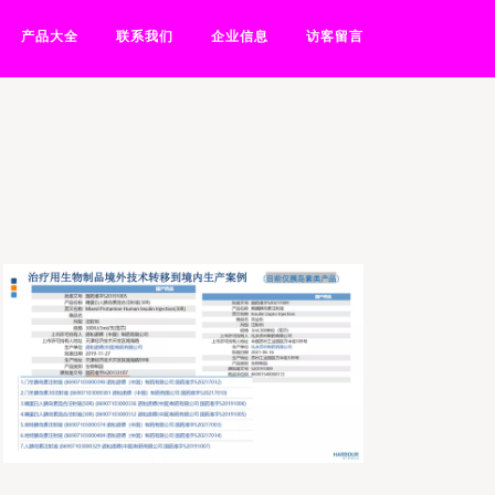
产品大全
联系我们
企业信息
访客留言