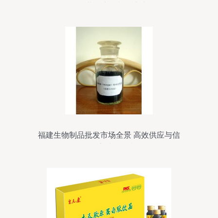
会，共话生物制品未来
福建生物制品批发市场全景 高效供应与信
赖厂家选择指南