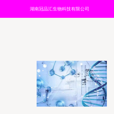
湖南冠品汇生物科技有限公司