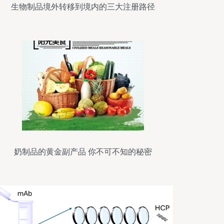
生物制品境外转移到境内的三大注册路径
奶制品的黄金副产品 你不可不知的秘密