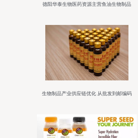
德阳华泰生物医药资源主营鱼油生物制品
生物制品产业供应链优化 从批发到邮编码
商务网的全链路解析