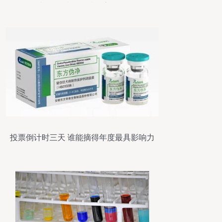
制品领域的优质供应信息
投票倒计时三天 谁能摘得年度最具影响力
奖项？