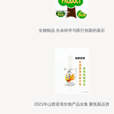
生物制品 生命科学与医疗创新的基石
2021年山西逆境生物产品全集 聚焦新品资
源与生物制品创新突破