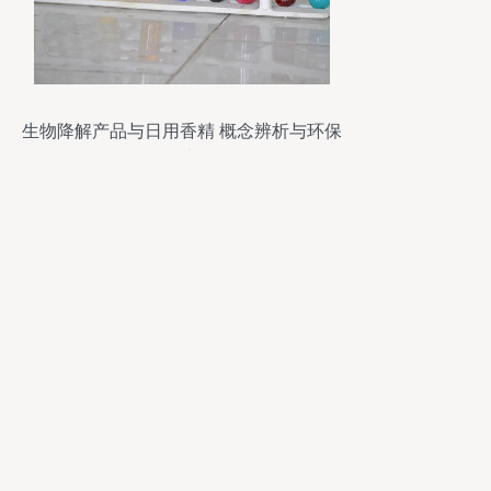
生物降解产品与日用香精 概念辨析与环保
思考