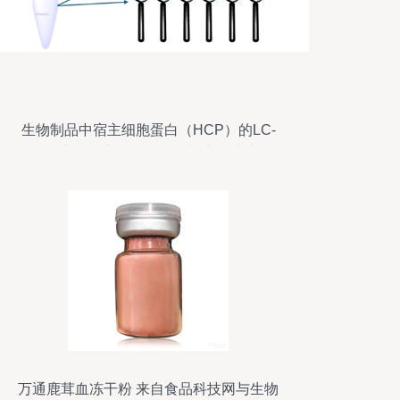
生物制品中宿主细胞蛋白（HCP）的LC-
MS定性和定量分析策略与实务建议
万通鹿茸血冻干粉 来自食品科技网与生物