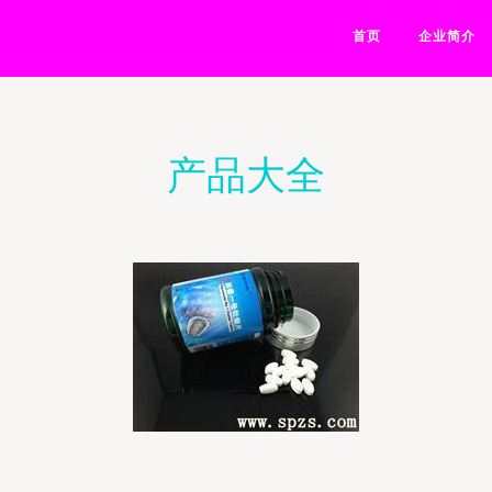
首页
企业简介
产品大全