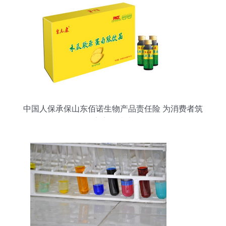
中国人保承保山东佰诺生物产品责任险 为消费者筑
牢安全防线