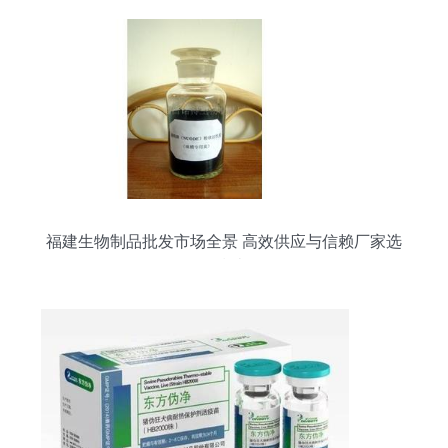
福建生物制品批发市场全景 高效供应与信赖厂家选
择指南