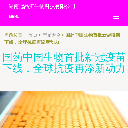
湖南冠品汇生物科技有限公司
MENU
当前位置：
首页
>
产品大全
>
国药中国生物首批新冠疫苗
下线，全球抗疫再添新动力
国药中国生物首批新冠疫苗
下线，全球抗疫再添新动力