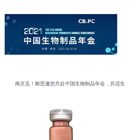
南京见！耐思邀您共赴中国生物制品年会，共话生
物制品未来