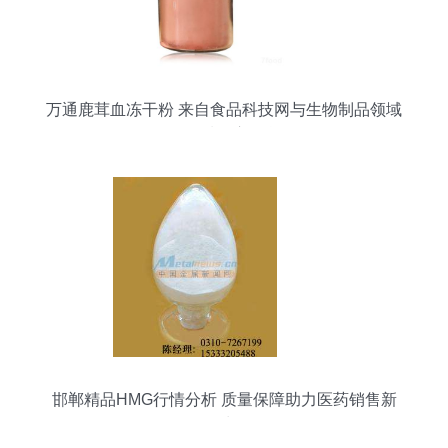
万通鹿茸血冻干粉 来自食品科技网与生物制品领域
的优质供应信息
邯郸精品HMG行情分析 质量保障助力医药销售新
增长