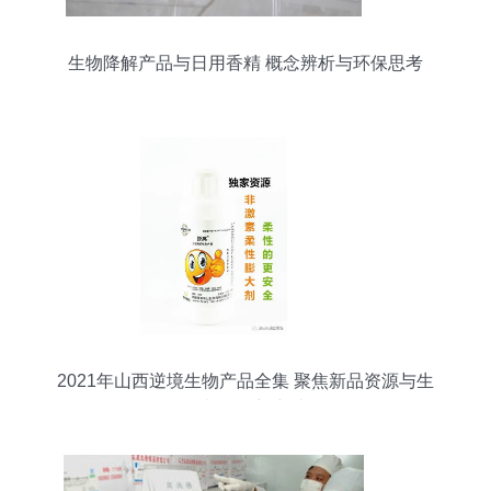
生物降解产品与日用香精 概念辨析与环保思考
2021年山西逆境生物产品全集 聚焦新品资源与生
物制品创新突破