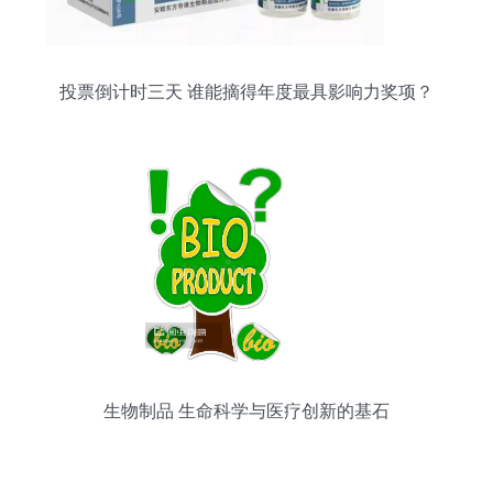
投票倒计时三天 谁能摘得年度最具影响力奖项？
生物制品 生命科学与医疗创新的基石