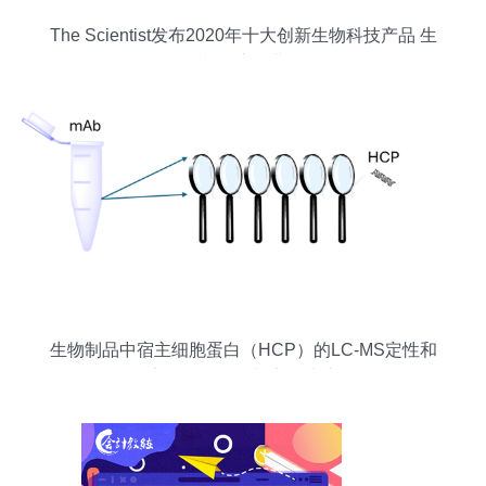
The Scientist发布2020年十大创新生物科技产品 生
物制品惊艳业界
生物制品中宿主细胞蛋白（HCP）的LC-MS定性和
定量分析策略与实务建议