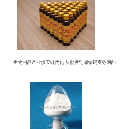
生物制品产业供应链优化 从批发到邮编码商务网的
全链路解析