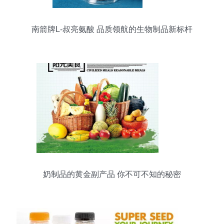
南箭牌L-叔亮氨酸 品质领航的生物制品新标杆
奶制品的黄金副产品 你不可不知的秘密