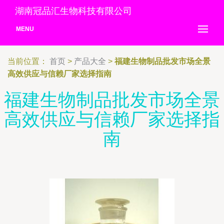
湖南冠品汇生物科技有限公司
MENU
当前位置：
首页
>
产品大全
>
福建生物制品批发市场全景
高效供应与信赖厂家选择指南
福建生物制品批发市场全景
高效供应与信赖厂家选择指
南